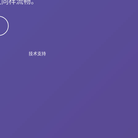
会议同样流畅。
技术支持