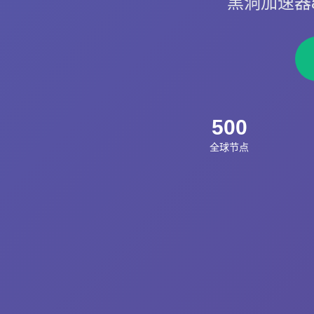
黑洞加速器a
500
全球节点