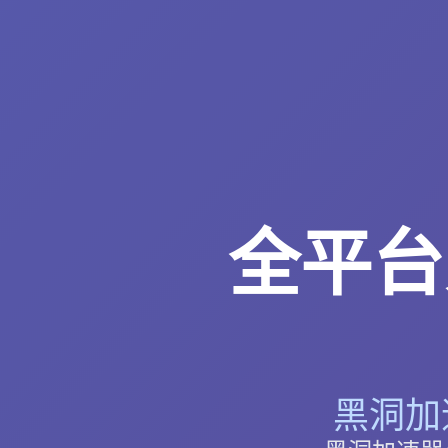
全平台
黑洞加